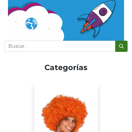
Categorías