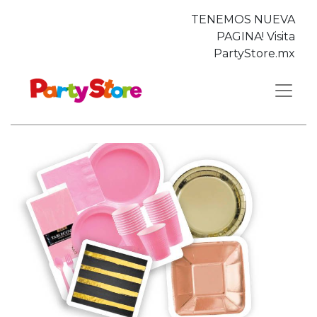
TENEMOS NUEVA
PAGINA! Visita
PartyStore.mx