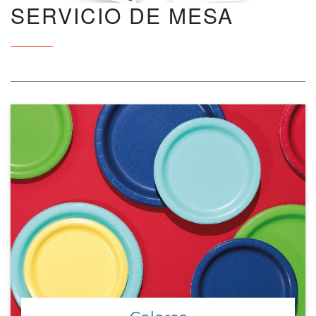
SERVICIO DE MESA