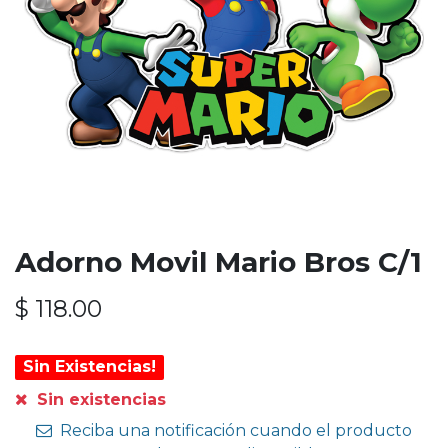
Adorno Movil Mario Bros C/1
$
118.00
Sin Existencias!
Sin existencias
Reciba una notificación cuando el producto