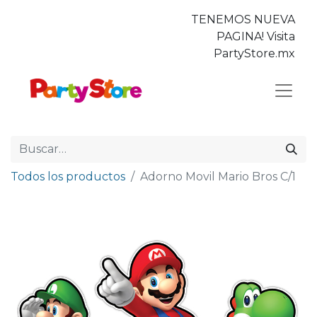
TENEMOS NUEVA
PAGINA! Visita
PartyStore.mx
Todos los productos
Adorno Movil Mario Bros C/1