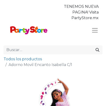
TENEMOS NUEVA
PAGINA! Visita
PartyStore.mx
Todos los productos
Adorno Movil Encanto Isabella C/1