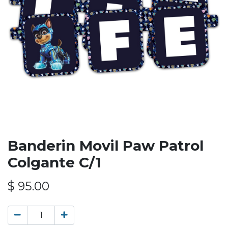
Banderin Movil Paw Patrol
Colgante C/1
$
95.00