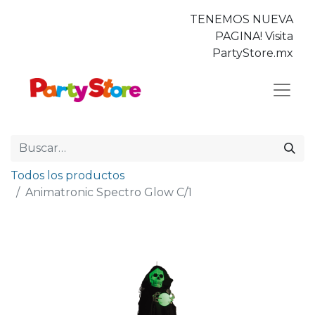
TENEMOS NUEVA
PAGINA! Visita
PartyStore.mx
Todos los productos
Animatronic Spectro Glow C/1