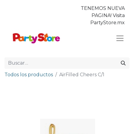
TENEMOS NUEVA
PAGINA! Visita
PartyStore.mx
Todos los productos
AirFilled Cheers C/1