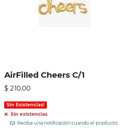
AirFilled Cheers C/1
$
210.00
Sin Existencias!
Sin existencias
Reciba una notificación cuando el producto