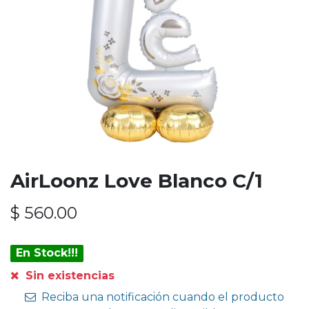
AirLoonz Love Blanco C/1
$
560.00
En Stock!!!
Sin existencias
Reciba una notificación cuando el producto