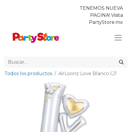
TENEMOS NUEVA
PAGINA! Visita
PartyStore.mx
Todos los productos
AirLoonz Love Blanco C/1