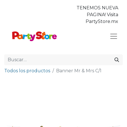
TENEMOS NUEVA
PAGINA! Visita
PartyStore.mx
Todos los productos
Banner Mr & Mrs C/1