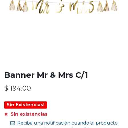
Banner Mr & Mrs C/1
$
194.00
Sin Existencias!
Sin existencias
Reciba una notificación cuando el producto