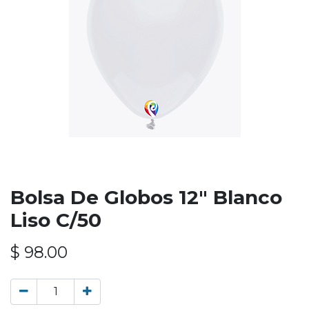
Bolsa De Globos 12" Blanco
Liso C/50
$
98.00