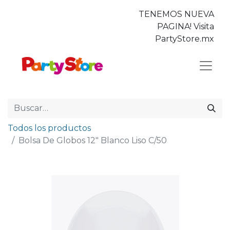
TENEMOS NUEVA
PAGINA! Visita
PartyStore.mx
Todos los productos
Bolsa De Globos 12" Blanco Liso C/50