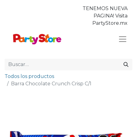
TENEMOS NUEVA
PAGINA! Visita
PartyStore.mx
Todos los productos
Barra Chocolate Crunch Crisp C/1