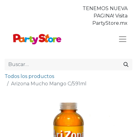
TENEMOS NUEVA
PAGINA! Visita
PartyStore.mx
Todos los productos
Arizona Mucho Mango C/591ml