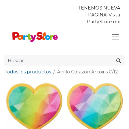
TENEMOS NUEVA
PAGINA! Visita
PartyStore.mx
Todos los productos
Anillo Corazon Arcoiris C/12