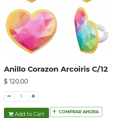
Anillo Corazon Arcoiris C/12
$
120.00
COMPRAR AHORA
Add to Cart