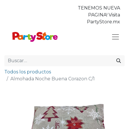
TENEMOS NUEVA
PAGINA! Visita
PartyStore.mx
Todos los productos
Almohada Noche Buena Corazon C/1