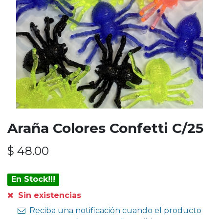
Araña Colores Confetti C/25
$
48.00
En Stock!!!
Sin existencias
Reciba una notificación cuando el producto