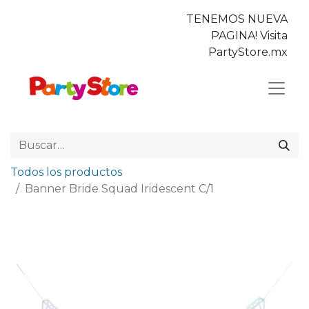
TENEMOS NUEVA
PAGINA! Visita
PartyStore.mx
Todos los productos
Banner Bride Squad Iridescent C/1