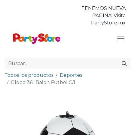
TENEMOS NUEVA
PAGINA! Visita
PartyStore.mx
Todos los productos
Deportes
Globo 36" Balon Futbol C/1