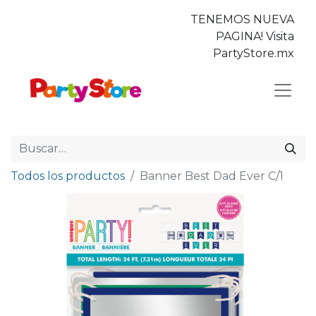
TENEMOS NUEVA
PAGINA! Visita
PartyStore.mx
Todos los productos
Banner Best Dad Ever C/1