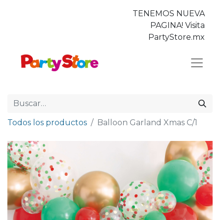
TENEMOS NUEVA
PAGINA! Visita
PartyStore.mx
Todos los productos
Balloon Garland Xmas C/1