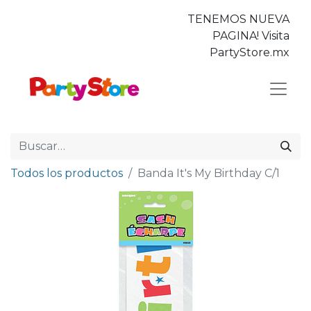
TENEMOS NUEVA
PAGINA! Visita
PartyStore.mx
Todos los productos
Banda It's My Birthday C/1