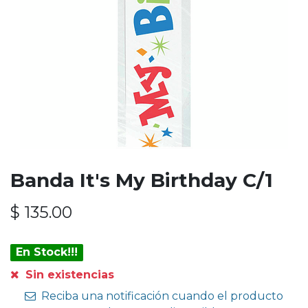
Banda It's My Birthday C/1
$
135.00
En Stock!!!
Sin existencias
Reciba una notificación cuando el producto