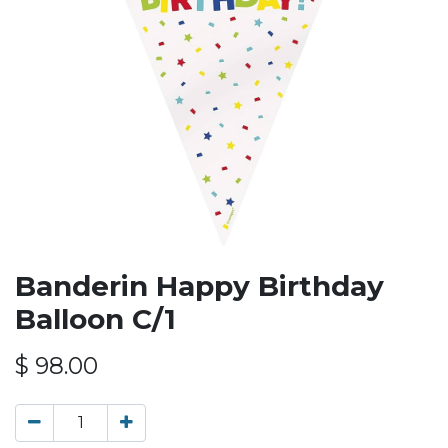
Banderin Happy Birthday
Balloon C/1
$
98.00