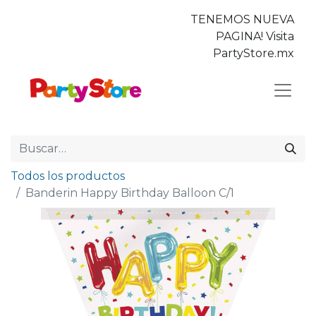
TENEMOS NUEVA
PAGINA! Visita
PartyStore.mx
Todos los productos
Banderin Happy Birthday Balloon C/1