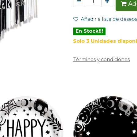
Add
Añadir a lista de deseos
En Stock!!!
Solo 3 Unidades disponi
Términos y condiciones