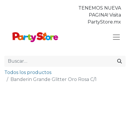
TENEMOS NUEVA
PAGINA! Visita
PartyStore.mx
Todos los productos
Banderin Grande Glitter Oro Rosa C/1