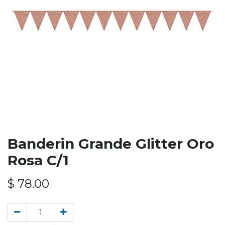
Banderin Grande Glitter Oro
Rosa C/1
$
78.00