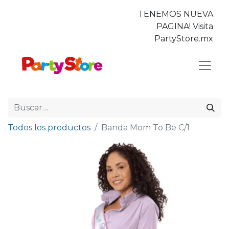
TENEMOS NUEVA
PAGINA! Visita
PartyStore.mx
Todos los productos
Banda Mom To Be C/1