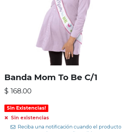
Banda Mom To Be C/1
$
168.00
Sin Existencias!
Sin existencias
Reciba una notificación cuando el producto