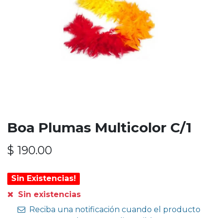
Boa Plumas Multicolor C/1
$
190.00
Sin Existencias!
Sin existencias
Reciba una notificación cuando el producto