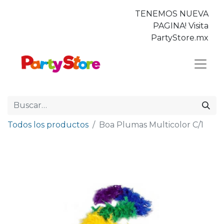
TENEMOS NUEVA
PAGINA! Visita
PartyStore.mx
Todos los productos
Boa Plumas Multicolor C/1