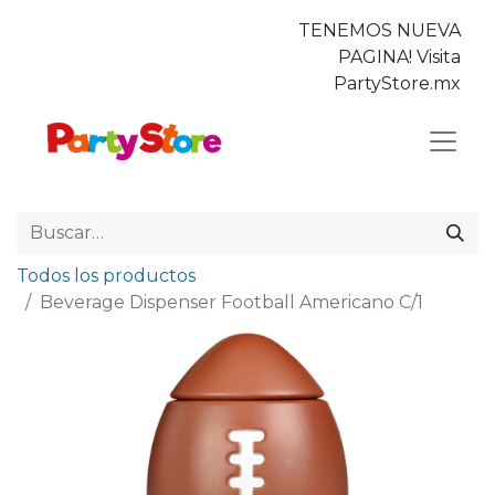
TENEMOS NUEVA
PAGINA! Visita
PartyStore.mx
Todos los productos
Beverage Dispenser Football Americano C/1