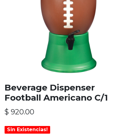
Beverage Dispenser
Football Americano C/1
$
920.00
Sin Existencias!