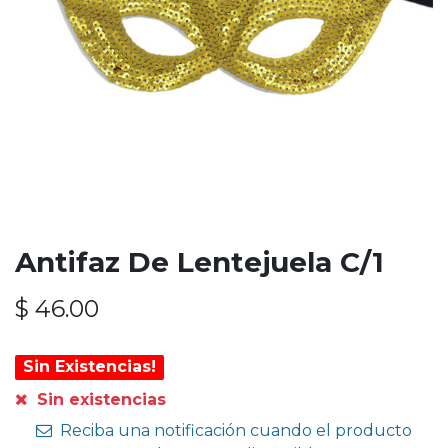
Antifaz De Lentejuela C/1
$
46.00
Sin Existencias!
Sin existencias
Reciba una notificación cuando el producto