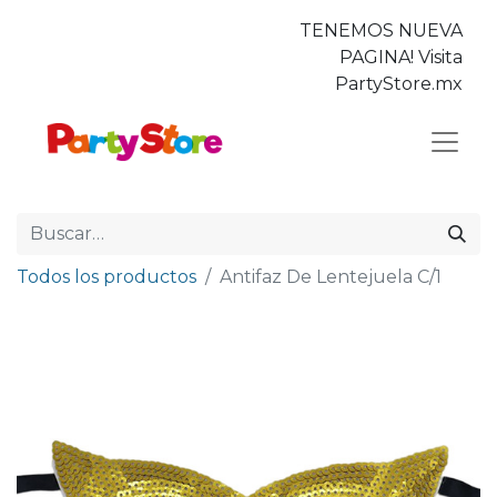
TENEMOS NUEVA
PAGINA! Visita
PartyStore.mx
Todos los productos
Antifaz De Lentejuela C/1