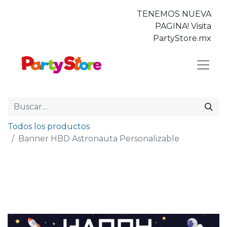
TENEMOS NUEVA
PAGINA! Visita
PartyStore.mx
Todos los productos
Banner HBD Astronauta Personalizable