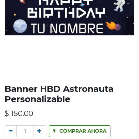
Banner HBD Astronauta
Personalizable
$
150.00
COMPRAR AHORA