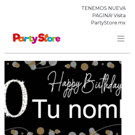
TENEMOS NUEVA
PAGINA! Visita
PartyStore.mx