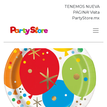
TENEMOS NUEVA
PAGINA! Visita
PartyStore.mx