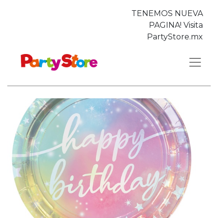
TENEMOS NUEVA
PAGINA! Visita
PartyStore.mx