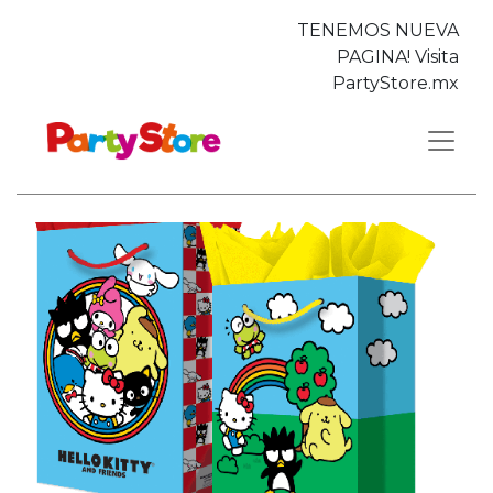
TENEMOS NUEVA
PAGINA! Visita
PartyStore.mx