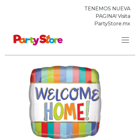
TENEMOS NUEVA
PAGINA! Visita
PartyStore.mx