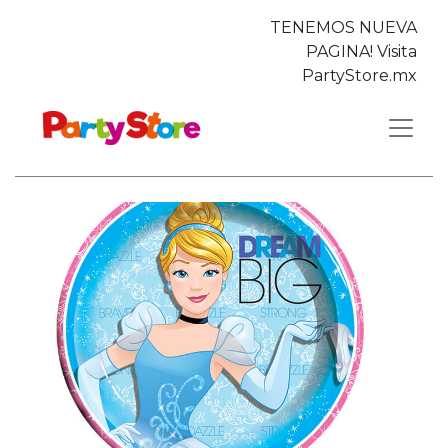
TENEMOS NUEVA
PAGINA! Visita
PartyStore.mx