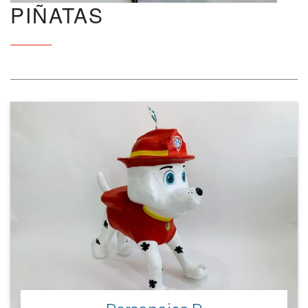
PIÑATAS