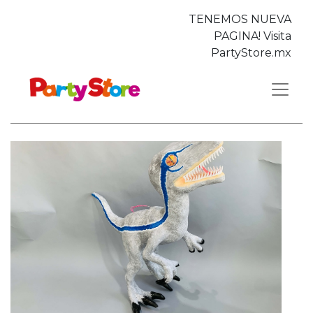
TENEMOS NUEVA
PAGINA! Visita
PartyStore.mx