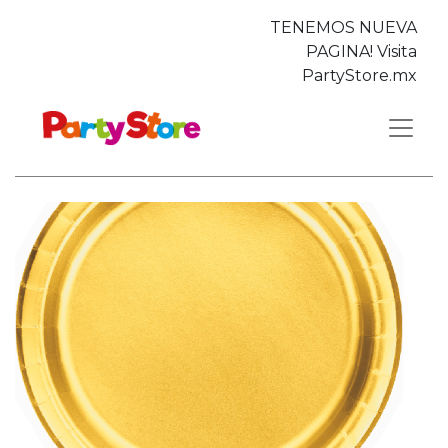
TENEMOS NUEVA
PAGINA! Visita
PartyStore.mx