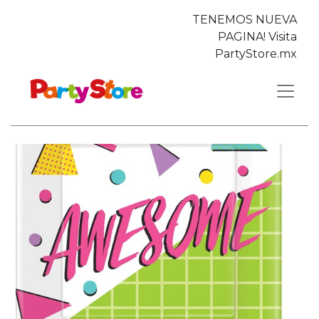
TENEMOS NUEVA
PAGINA! Visita
PartyStore.mx