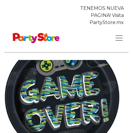
TENEMOS NUEVA
PAGINA! Visita
PartyStore.mx