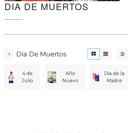
DIA DE MUERTOS
Dia De Muertos
4 de
Año
Dia de la
Julio
Nuevo
Madre