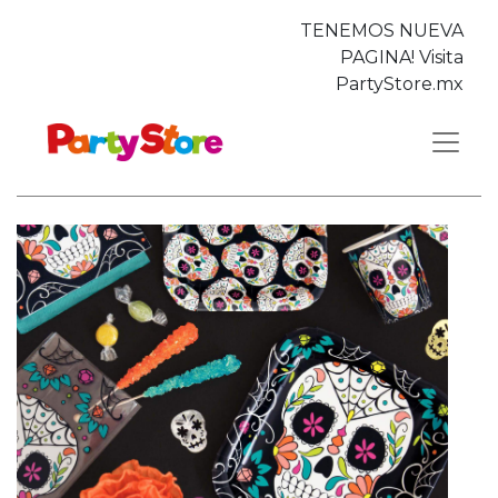
TENEMOS NUEVA
PAGINA! Visita
PartyStore.mx