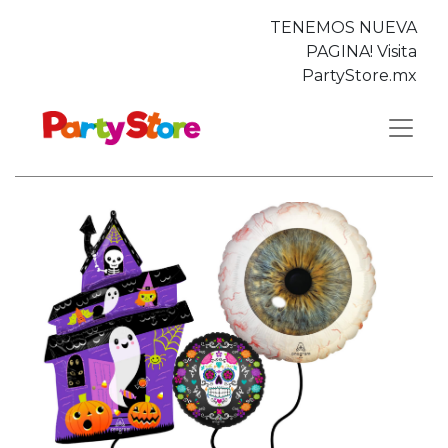
TENEMOS NUEVA
PAGINA! Visita
PartyStore.mx